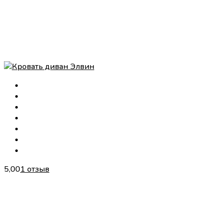
5,00
1 отзыв