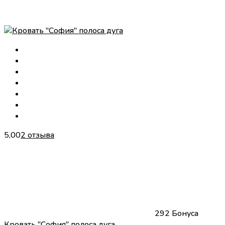
5,00
2 отзыва
292 Бонуса
Кровать "София" полоса дуга