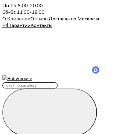
Пн-Пт 9:00-20:00
Сб-Вс 11:00-18:00
О Компании
Отзывы
Доставка по Москве и
РФ
Гарантии
Контакты