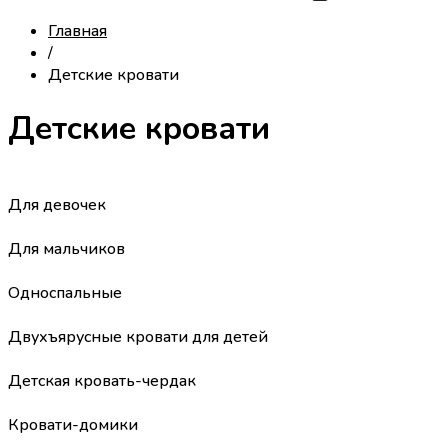
Главная
/
Детские кровати
Детские кровати
Для девочек
Для мальчиков
Односпальные
Двухъярусные кровати для детей
Детская кровать-чердак
Кровати-домики