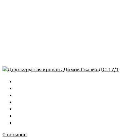
0 отзывов