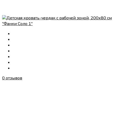
0 отзывов