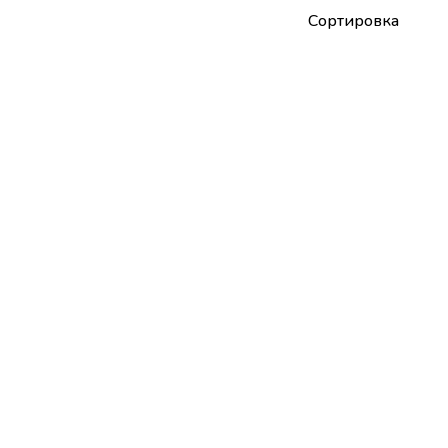
Сортировка