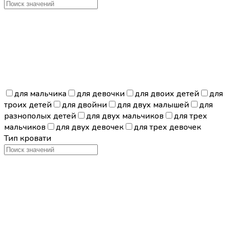
для мальчика
для девочки
для двоих детей
для
троих детей
для двойни
для двух малышей
для
разнополых детей
для двух мальчиков
для трех
мальчиков
для двух девочек
для трех девочек
Тип кровати