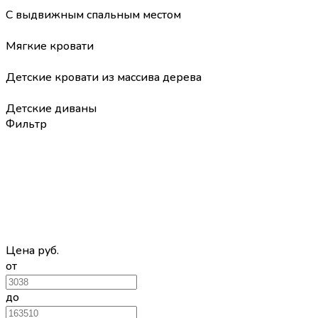
С выдвижным спальным местом
Мягкие кровати
Детские кровати из массива дерева
Детские диваны
Фильтр
Цена
руб.
от
до