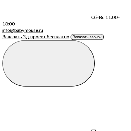
Сб-Вс 11:00-
18:00
info@babymouse.ru
Заказать 3д проект бесплатно
Заказать звонок