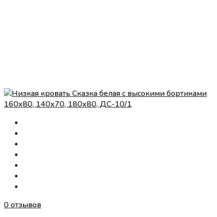
0 отзывов