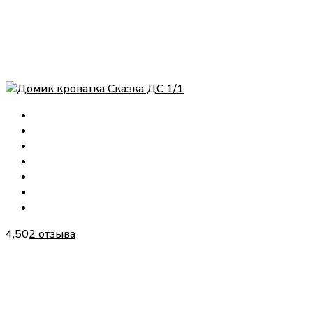
4,50
2 отзыва