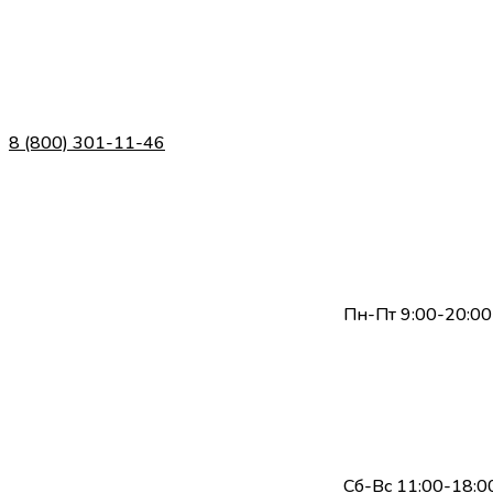
8 (800) 301-11-46
Пн-Пт 9:00-20:00
Сб-Вс 11:00-18:0