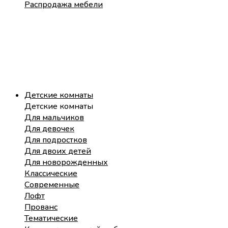
Распродажа мебели
Детские комнаты
Детские комнаты
Для мальчиков
Для девочек
Для подростков
Для двоих детей
Для новорожденных
Классические
Современные
Лофт
Прованс
Тематические