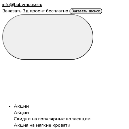
info@babymouse.ru
Заказать 3д проект бесплатно
Заказать звонок
Акции
Акции
Скидки на популярные коллекции
Акция на мягкие кровати