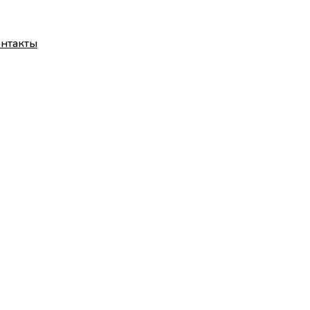
нтакты