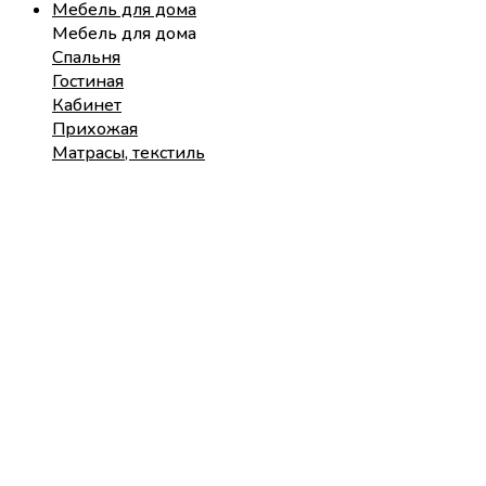
Мебель для дома
Мебель для дома
Спальня
Гостиная
Кабинет
Прихожая
Матрасы, текстиль