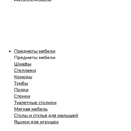
Предметы мебели
Предметы мебели
Шкафы
Стеллажи
Комоды
Тумбы
Полки
Стенки
Туалетные столики
Мягкая мебель
Столы и стулья для малышей
Ящики для игрушек