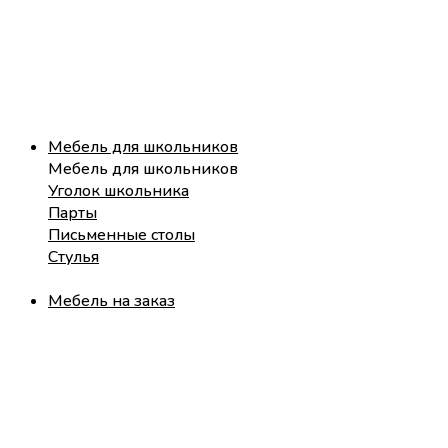
Мебель для школьников
Мебель для школьников
Уголок школьника
Парты
Письменные столы
Стулья
Мебель на заказ