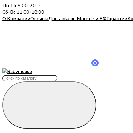
Пн-Пт 9:00-20:00
Сб-Вс 11:00-18:00
О Компании
Отзывы
Доставка по Москве и РФ
Гарантии
Ко