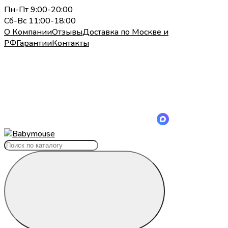
Пн-Пт 9:00-20:00
Сб-Вс 11:00-18:00
О Компании
Отзывы
Доставка по Москве и
РФ
Гарантии
Контакты