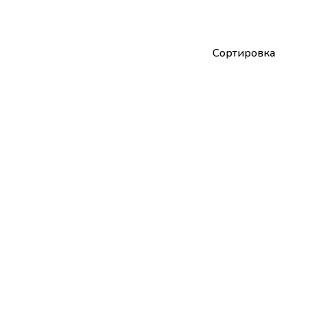
Сортировка