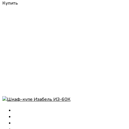
Купить