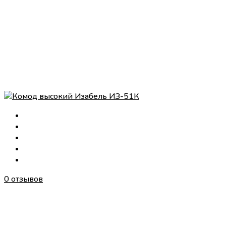
0 отзывов