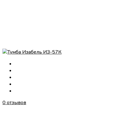
0 отзывов