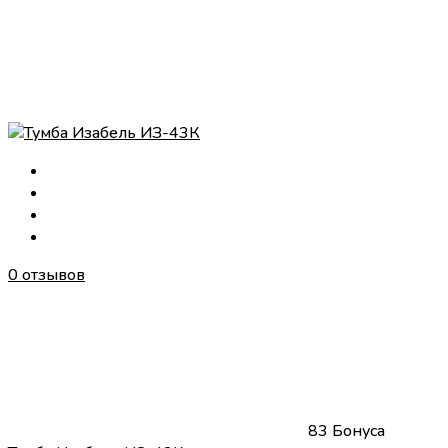
0 отзывов
83 Бонуса