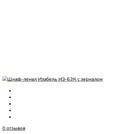
0 отзывов