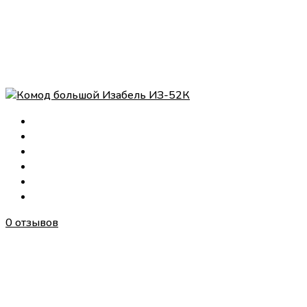
0 отзывов