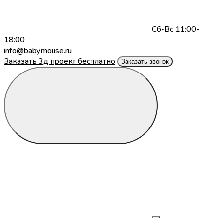
Сб-Вс 11:00-
18:00
info@babymouse.ru
Заказать 3д проект бесплатно
Заказать звонок