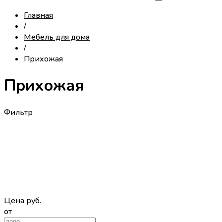
Главная
/
Мебель для дома
/
Прихожая
Прихожая
Фильтр
Цена
руб.
от