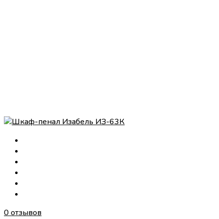
0 отзывов