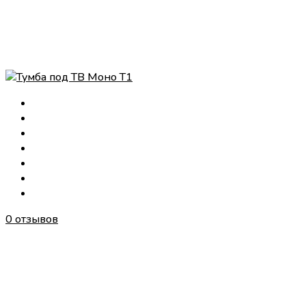
0 отзывов