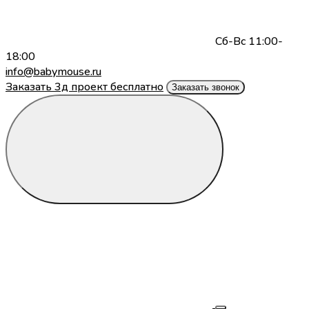
Сб-Вс 11:00-
18:00
info@babymouse.ru
Заказать 3д проект бесплатно
Заказать звонок