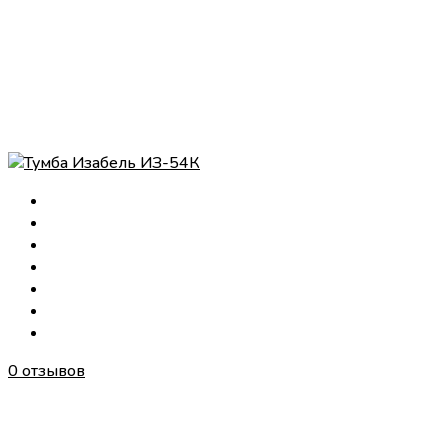
0 отзывов