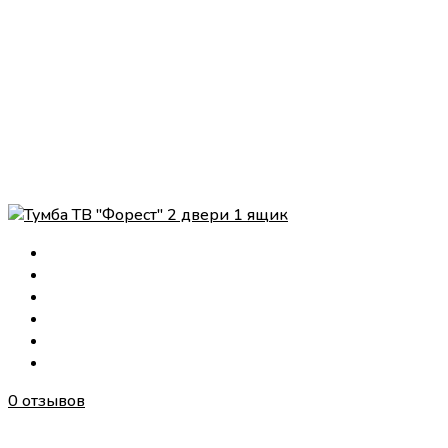
0 отзывов