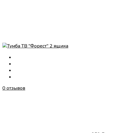
0 отзывов