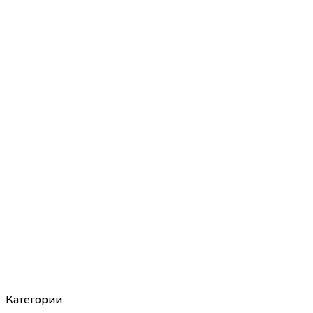
Категории