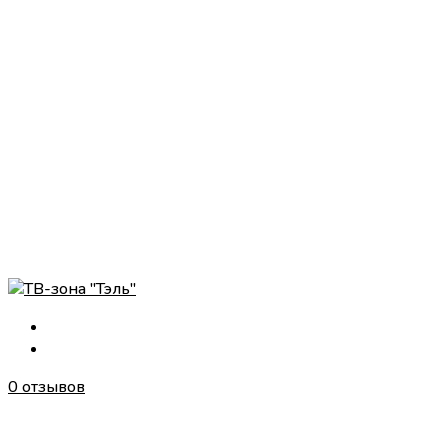
0 отзывов