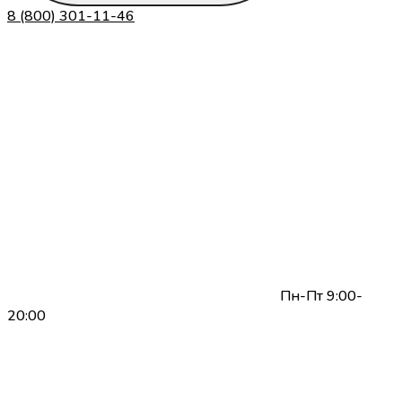
8 (800) 301-11-46
Пн-Пт 9:00-
20:00