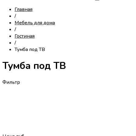
Главная
/
Мебель для дома
/
Гостиная
/
Тумба под ТВ
Тумба под ТВ
Фильтр