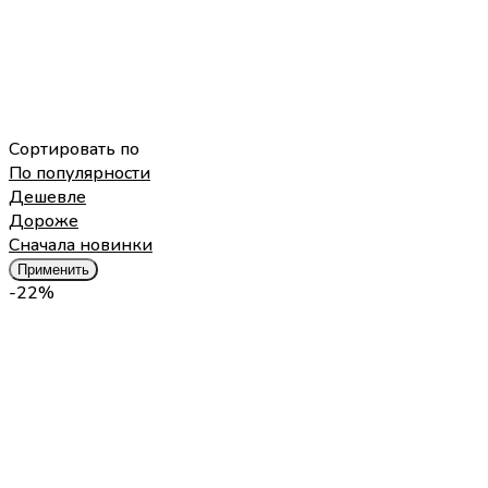
Сортировать по
По популярности
Дешевле
Дороже
Cначала новинки
Применить
-22%