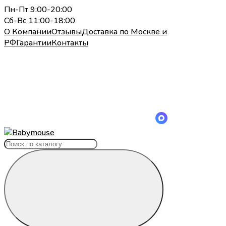
Пн-Пт 9:00-20:00
Сб-Вс 11:00-18:00
О Компании
Отзывы
Доставка по Москве и
РФ
Гарантии
Контакты