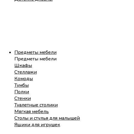
Предметы мебели
Предметы мебели
Шкафы
Стеллажи
Комоды
Тумбы
Полки
Стенки
Туалетные столики
Мягкая мебель
Столы и стулья для малышей
Ящики для игрушек