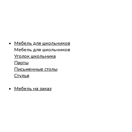
Мебель для школьников
Мебель для школьников
Уголок школьника
Парты
Письменные столы
Стулья
Мебель на заказ