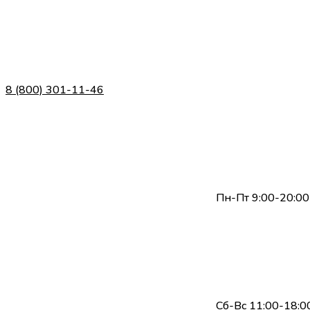
8 (800) 301-11-46
Пн-Пт 9:00-20:00
Сб-Вс 11:00-18:0