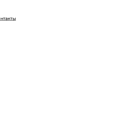
нтакты