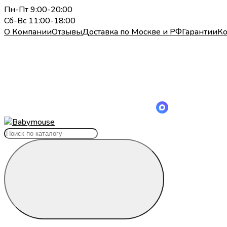
Пн-Пт 9:00-20:00
Сб-Вс 11:00-18:00
О Компании
Отзывы
Доставка по Москве и РФ
Гарантии
Ко