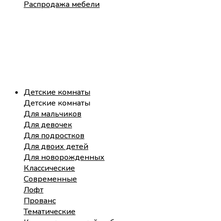
Распродажа мебели
Детские комнаты
Детские комнаты
Для мальчиков
Для девочек
Для подростков
Для двоих детей
Для новорожденных
Классические
Современные
Лофт
Прованс
Тематические