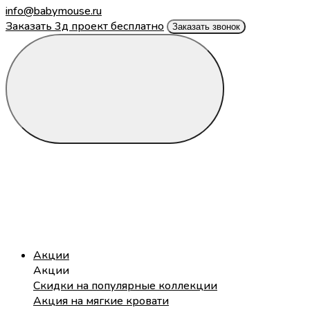
info@babymouse.ru
Заказать 3д проект бесплатно
Заказать звонок
Акции
Акции
Скидки на популярные коллекции
Акция на мягкие кровати