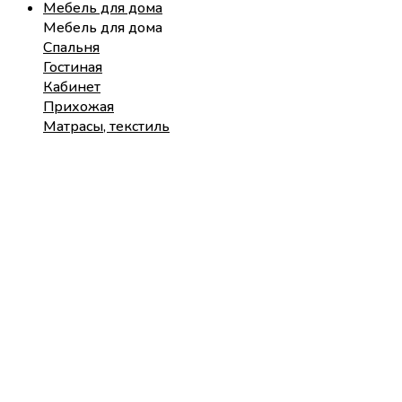
Мебель для дома
Мебель для дома
Спальня
Гостиная
Кабинет
Прихожая
Матрасы, текстиль